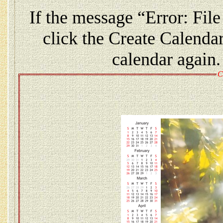
If the message “Error: File
click the Create Calendar
calendar again. 
C