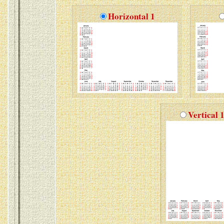
Horizontal 1
Vertical 