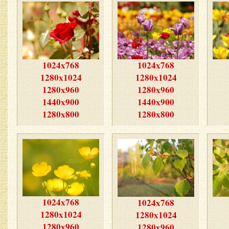
1024x768
1024x768
1280x1024
1280x1024
1280x960
1280x960
1440x900
1440x900
1280x800
1280x800
1024x768
1024x768
1280x1024
1280x1024
1280x960
1280x960