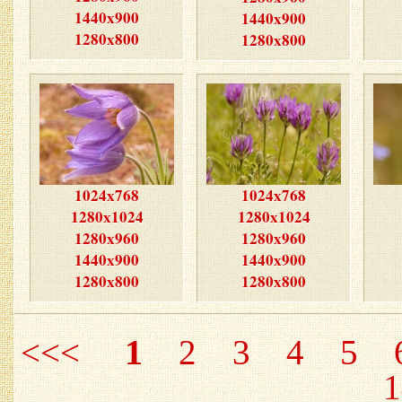
1440x900
1440x900
1280x800
1280x800
1024x768
1024x768
1280x1024
1280x1024
1280x960
1280x960
1440x900
1440x900
1280x800
1280x800
1
<<<
2
3
4
5
1